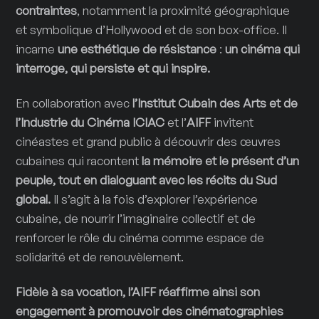
contraintes
, notamment la proximité géographique
et symbolique d’Hollywood et de son box-office. Il
incarne
une esthétique de résistance
:
un cinéma qui
interroge, qui persiste et qui inspire.
En collaboration avec
l’Institut Cubain des Arts et de
l’Industrie du Cinéma
ICIAC
et l’
AIFF
invitent
cinéastes et grand public à découvrir des œuvres
cubaines qui racontent
la mémoire et le présent d’un
peuple, tout en dialoguant avec les récits du Sud
global.
Il s’agit à la fois d’explorer l’expérience
cubaine, de nourrir l’imaginaire collectif et de
renforcer le rôle du cinéma comme espace de
solidarité et de renouvèlement.
Fidèle à sa vocation, l’AIFF réaffirme ainsi son
engagement à promouvoir des cinématographies