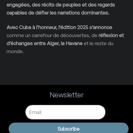
engagées, des récits de peuples et des regards
capables de défier les narrations dominantes.
Avec Cuba à l’honneur, l’édition 2025 s’annonce
comme un carrefour de découvertes, de
réflexion et
d’échanges entre
Alger, la Havane
et le reste du
monde.
Newsletter
Email
Subscribe