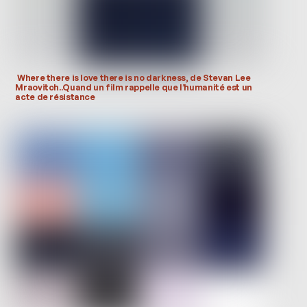
Where there is love there is no darkness, de Stevan Lee
Mraovitch..Quand un film rappelle que l’humanité est un
acte de résistance