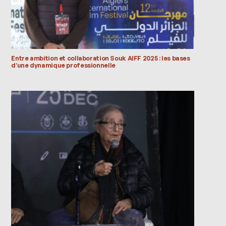
Entre ambition et collaboration Souk AIFF 2025 : les bases
d’une dynamique professionnelle