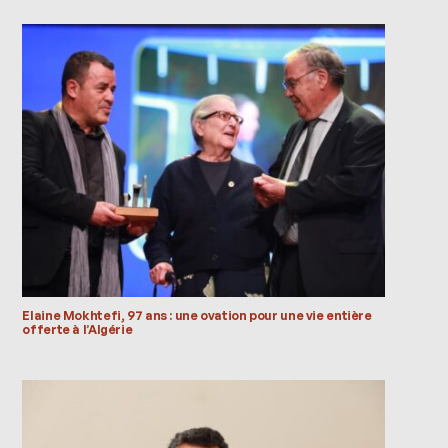
Elaine Mokhtefi, 97 ans : une ovation pour une vie entière
offerte à l’Algérie