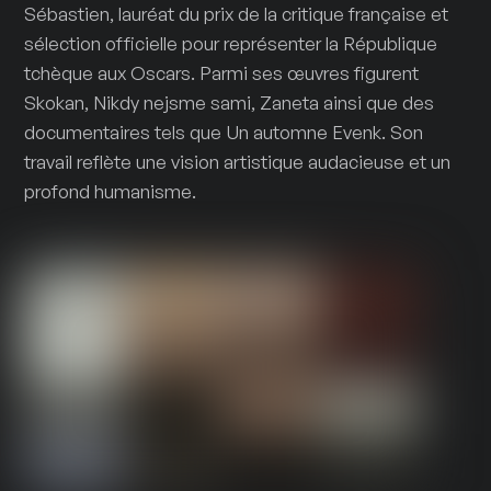
Sébastien, lauréat du prix de la critique française et
sélection officielle pour représenter la République
tchèque aux Oscars. Parmi ses œuvres figurent
Skokan, Nikdy nejsme sami, Zaneta ainsi que des
documentaires tels que Un automne Evenk. Son
travail reflète une vision artistique audacieuse et un
profond humanisme.