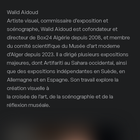
Walid Aidoud
Artiste visuel, commissaire d’exposition et
scénographe, Walid Aidoud est cofondateur et
directeur de Box24 Algérie depuis 2008, et membre
du comité scientifique du Musée d’art moderne
d’Alger depuis 2023. Il a dirigé plusieurs expositions
majeures, dont Artifariti au Sahara occidental, ainsi
que des expositions indépendantes en Suède, en
Allemagne et en Espagne. Son travail explore la
création visuelle à
la croisée de l’art, de la scénographie et de la
réflexion muséale.