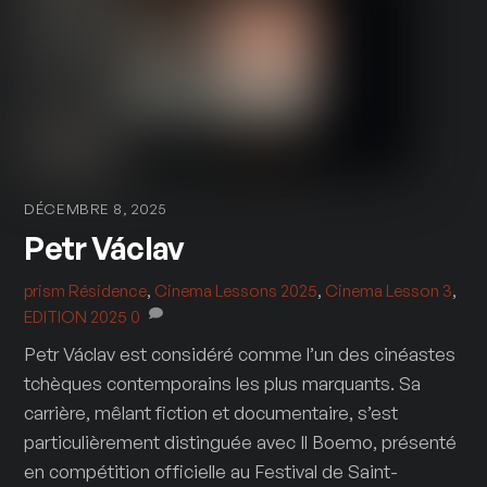
DÉCEMBRE 8, 2025
Petr Václav
prism
Résidence
,
Cinema Lessons 2025
,
Cinema Lesson 3
,
EDITION 2025
0
Petr Václav est considéré comme l’un des cinéastes
tchèques contemporains les plus marquants. Sa
carrière, mêlant fiction et documentaire, s’est
particulièrement distinguée avec Il Boemo, présenté
en compétition officielle au Festival de Saint-