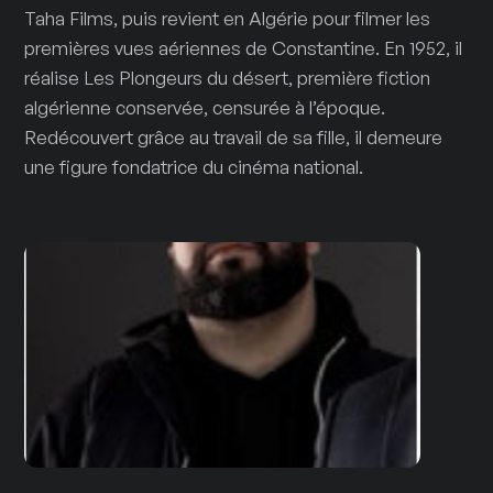
Taha Films, puis revient en Algérie pour filmer les
premières vues aériennes de Constantine. En 1952, il
réalise Les Plongeurs du désert, première fiction
algérienne conservée, censurée à l’époque.
Redécouvert grâce au travail de sa fille, il demeure
une figure fondatrice du cinéma national.