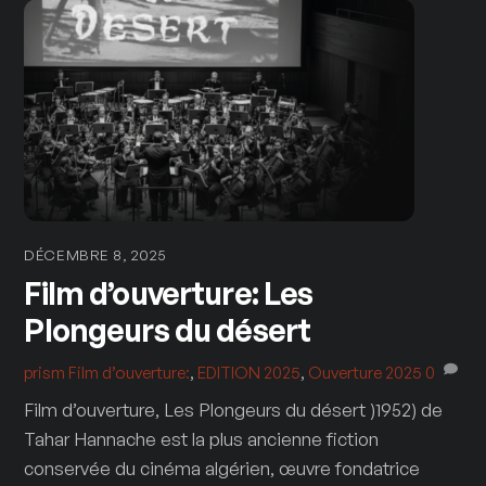
DÉCEMBRE 8, 2025
Film d’ouverture: Les
Plongeurs du désert
prism
Film d’ouverture:
,
EDITION 2025
,
Ouverture 2025
0
Film d’ouverture, Les Plongeurs du désert )1952) de
Tahar Hannache est la plus ancienne fiction
conservée du cinéma algérien, œuvre fondatrice