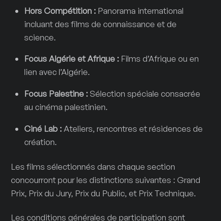
Hors Compétition :
Panorama international
incluant des films de connaissance et de
science.
Focus Algérie et Afrique :
Films d’Afrique ou en
lien avec l’Algérie.
Focus Palestine :
Sélection spéciale consacrée
au cinéma palestinien.
Ciné Lab :
Ateliers, rencontres et résidences de
création.
Les films sélectionnés dans chaque section
concourront pour les distinctions suivantes : Grand
Prix, Prix du Jury, Prix du Public, et Prix Technique.
Les conditions générales de participation sont