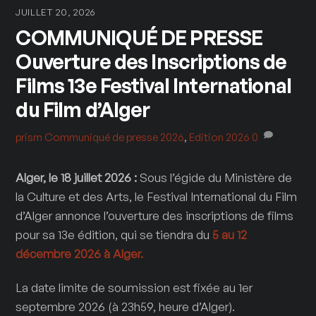
JUILLET 20, 2026
COMMUNIQUÉ DE PRESSE
Ouverture des Inscriptions de
Films 13e Festival International
du Film d’Alger
prism
Communiqué de presse 2026
,
Edition 2026
0
Alger, le 18 juillet 2026 :
Sous l’égide du Ministère de
la Culture et des Arts, le Festival International du Film
d’Alger annonce l’ouverture des inscriptions de films
pour sa 13e édition, qui se tiendra du
5 au 12
décembre 2026 à Alger.
La date limite de soumission est fixée au 1er
septembre 2026 (à 23h59, heure d’Alger).