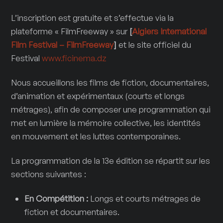
L’inscription est gratuite et s’effectue via la
plateforme « FilmFreeway » sur
[
Algiers International
Film Festival – FilmFreeway
]
et le site officiel du
Festival
www.ficinema.dz
Nous accueillons les films de fiction, documentaires,
d’animation et expérimentaux (courts et longs
métrages), afin de composer une programmation qui
met en lumière la mémoire collective, les identités
en mouvement et les luttes contemporaines.
La programmation de la 13e édition se répartit sur les
sections suivantes :
En Compétition :
Longs et courts métrages de
fiction et documentaires.