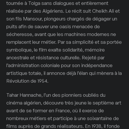
tournée à Tolga sans dialogues et entièrement
réalisée par des Algériens. Le récit suit Cheikh Ali et
son fils Mansour, plongeurs chargés de dégager un
puits afin de sauver une oasis menacée de
sécheresse, avant que les machines modernes ne
remplacent leur métier. Par sa simplicité et sa portée
symbolique, le film exalte solidarité, mémoire
ancestrale et résistance culturelle. Rejeté par
l’administration coloniale pour son indépendance
artistique totale, il annonce déjà l’élan qui mènera à la
Révolution de 1954.
Tahar Hannache, l’un des pionniers oubliés du
cinéma algérien, découvre très jeune le septième art
avant de se former en France, où il exerce de
nombreux métiers et participe à une soixantaine de
films auprès de grands réalisateurs. En 1938, il fonde