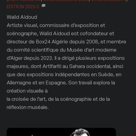
EDITION 2025
0
Walid Aidoud
Artiste visuel, commissaire d’exposition et
scénographe, Walid Aidoud est cofondateur et
directeur de Box24 Algérie depuis 2008, et membre
du comité scientifique du Musée d’art moderne
d’Alger depuis 2023. Il a dirigé plusieurs expositions
majeures, dont Artifariti au Sahara occidental, ainsi
que des expositions indépendantes en Suède, en
Allemagne et en Espagne. Son travail explore la
création visuelle à
la croisée de l’art, de la scénographie et de la
réflexion muséale.