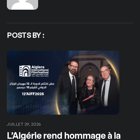
POSTS BY :
JUILLET 29, 2026
L’Algérie rend hommage à la