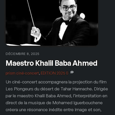
DÉCEMBRE 8, 2025
Maestro Khalil Baba Ahmed
prism
ciné-concert
,
EDITION 2025
0
Un ciné-concert accompagnera la projection du film
Les Plongeurs du désert de Tahar Hannache. Dirigée
par le maestro Khalil Baba Ahmed, l’interprétation en
direct de la musique de Mohamed Iguerbouchene
créera une résonance inédite entre image et son,