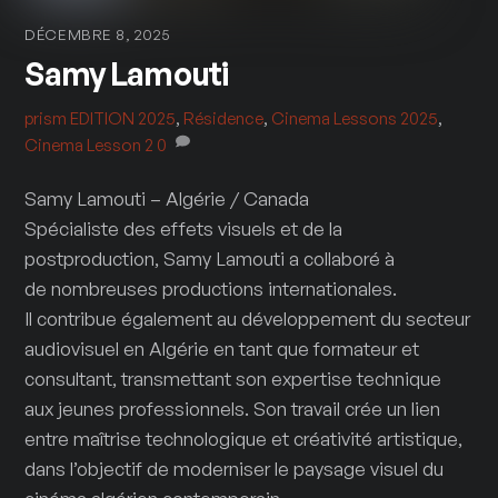
DÉCEMBRE 8, 2025
Samy Lamouti
prism
EDITION 2025
,
Résidence
,
Cinema Lessons 2025
,
Cinema Lesson 2
0
Samy Lamouti – Algérie / Canada
Spécialiste des effets visuels et de la
postproduction, Samy Lamouti a collaboré à
de nombreuses productions internationales.
Il contribue également au développement du secteur
audiovisuel en Algérie en tant que formateur et
consultant, transmettant son expertise technique
aux jeunes professionnels. Son travail crée un lien
entre maîtrise technologique et créativité artistique,
dans l’objectif de moderniser le paysage visuel du