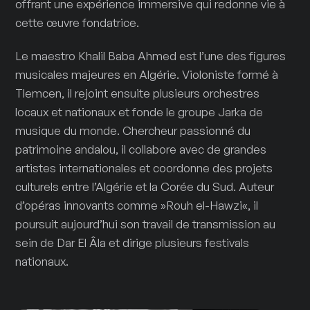
offrant une expérience immersive qui redonne vie à
cette œuvre fondatrice.
Le maestro Khalil Baba Ahmed est l’une des figures
musicales majeures en Algérie. Violoniste formé à
Tlemcen, il rejoint ensuite plusieurs orchestres
locaux et nationaux et fonde le groupe Jarka de
musique du monde. Chercheur passionné du
patrimoine andalou, il collabore avec de grandes
artistes internationales et coordonne des projets
culturels entre l’Algérie et la Corée du Sud. Auteur
d’opéras innovants comme »Rouh el-Hawzi«, il
poursuit aujourd’hui son travail de transmission au
sein de Dar El Âla et dirige plusieurs festivals
nationaux.