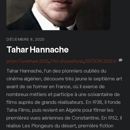
DÉCEMBRE 8, 2025
Tahar Hannache
prism
Ouverture 2025
,
Film d’ouverture:
,
EDITION 2025
0
Tahar Hannache, l’un des pionniers oubliés du
cinéma algérien, découvre très jeune le septième art
avant de se former en France, où il exerce de
nombreux métiers et participe à une soixantaine de
films auprès de grands réalisateurs. En 1938, il fonde
Taha Films, puis revient en Algérie pour filmer les
premières vues aériennes de Constantine. En 1952, il
réalise Les Plongeurs du désert, première fiction