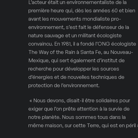
L’acteur était un environnementaliste de la
première heure qui, dès les années 60 et bien
avant les mouvements mondialiste pro-
environnement, s’est fait le défenseur de la
nature sauvage et un militant écologiste
convaincu. En 1981, il a fondé l’ONG écologiste
The Way of the Rain à Santa Fe, au Nouveau-
Mexique, qui sert également d’institut de
recherche pour développer les sources
d’énergies et de nouvelles techniques de
protection de l’environnement.
« Nous devons, disait-il être solidaires pour
exiger que l’on prête attention à la survie de
notre planète. Nous sommes tous dans la
même maison, sur cette Terre, qui est en péril 