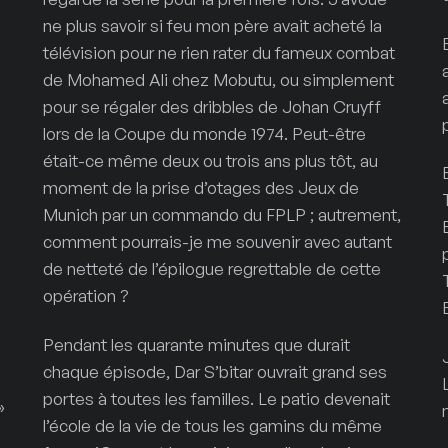
ne plus savoir si feu mon père avait acheté la
télévision pour ne rien rater du fameux combat
de Mohamed Ali chez Mobutu, ou simplement
pour se régaler des dribbles de Johan Cruyff
lors de la Coupe du monde 1974. Peut-être
était-ce même deux ou trois ans plus tôt, au
moment de la prise d’otages des Jeux de
Munich par un commando du FPLP ; autrement,
comment pourrais-je me souvenir avec autant
de netteté de l’épilogue regrettable de cette
opération ?
Pendant les quarante minutes que durait
chaque épisode, Dar S’bitar ouvrait grand ses
portes à toutes les familles. Le patio devenait
»
l’école de la vie de tous les gamins du même