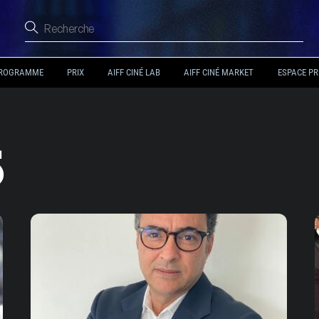
ROGRAMME
PRIX
AIFF CINÉ LAB
AIFF CINÉ MARKET
ESPACE PR
5