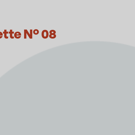
tte N° 08