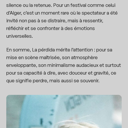
silence ou la retenue. Pour un festival comme celui
d’Alger, c’est un moment rare où le spectateur a été
invité non pas à se distraire, mais à ressentir,
réfléchir et se confronter à des émotions
universelles.
En somme, La pérdida mérite l’attention : pour sa
mise en scène maîtrisée, son atmosphère
enveloppante, son minimalisme audacieux et surtout
pour sa capacité à dire, avec douceur et gravité, ce
que signifie perdre, mais aussi se souvenir.