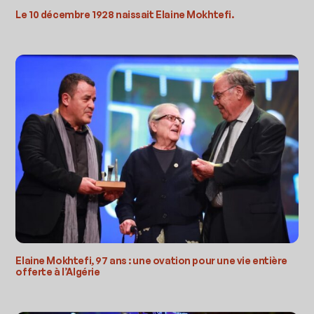
Le 10 décembre 1928 naissait Elaine Mokhtefi.
Elaine Mokhtefi, 97 ans : une ovation pour une vie entière
offerte à l’Algérie