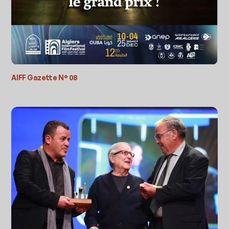
AIFF Gazette N° 08