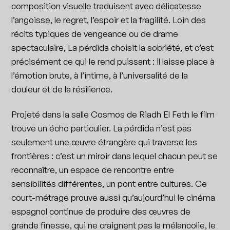
composition visuelle traduisent avec délicatesse
l’angoisse, le regret, l’espoir et la fragilité. Loin des
récits typiques de vengeance ou de drame
spectaculaire, La pérdida choisit la sobriété, et c’est
précisément ce qui le rend puissant : il laisse place à
l’émotion brute, à l’intime, à l’universalité de la
douleur et de la résilience.
Projeté dans la salle Cosmos de Riadh El Feth le film
trouve un écho particulier. La pérdida n’est pas
seulement une œuvre étrangère qui traverse les
frontières : c’est un miroir dans lequel chacun peut se
reconnaître, un espace de rencontre entre
sensibilités différentes, un pont entre cultures. Ce
court-métrage prouve aussi qu’aujourd’hui le cinéma
espagnol continue de produire des œuvres de
grande finesse, qui ne craignent pas la mélancolie, le