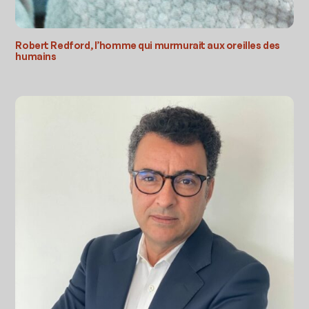
Robert Redford, l’homme qui murmurait aux oreilles des
humains