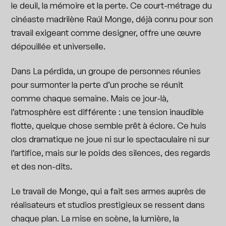
le deuil, la mémoire et la perte. Ce court-métrage du
cinéaste madrilène Raúl Monge, déjà connu pour son
travail exigeant comme designer, offre une œuvre
dépouillée et universelle.
Dans La pérdida, un groupe de personnes réunies
pour surmonter la perte d’un proche se réunit
comme chaque semaine. Mais ce jour-là,
l’atmosphère est différente : une tension inaudible
flotte, quelque chose semble prêt à éclore. Ce huis
clos dramatique ne joue ni sur le spectaculaire ni sur
l’artifice, mais sur le poids des silences, des regards
et des non-dits.
Le travail de Monge, qui a fait ses armes auprès de
réalisateurs et studios prestigieux se ressent dans
chaque plan. La mise en scène, la lumière, la