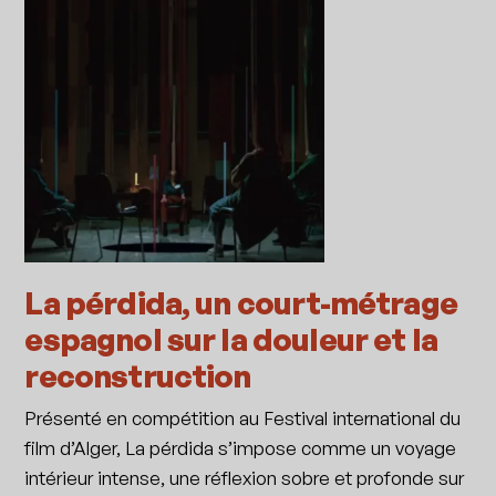
La pérdida, un court-métrage
espagnol sur la douleur et la
reconstruction
Présenté en compétition au Festival international du
film d’Alger, La pérdida s’impose comme un voyage
intérieur intense, une réflexion sobre et profonde sur