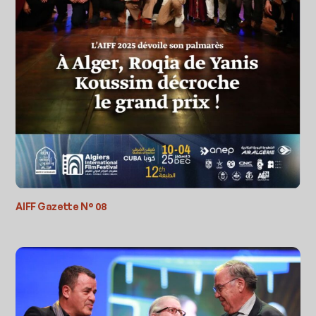
AIFF Gazette N° 08