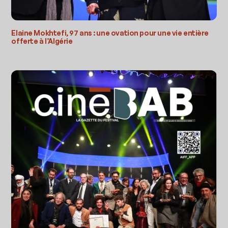
Elaine Mokhtefi, 97 ans : une ovation pour une vie entière
offerte à l’Algérie