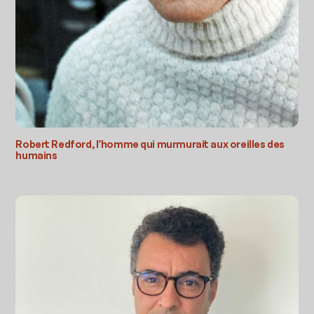
Robert Redford, l’homme qui murmurait aux oreilles des
humains