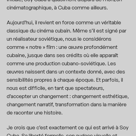
cinématographique, à Cuba comme ailleurs.
Aujourd’hui, il revient en force comme un véritable
classique du cinéma cubain. Même s’il est signé par
un réalisateur soviétique, nous le considérons
comme « notre » film : une œuvre profondément
cubaine, jusque dans ses crédits où elle apparaît
comme une production cubano-soviétique. Les
œuvres naissent dans un contexte donné, avec des
sensibilités propres à chaque époque. Et parfois, il
nous est difficile, en tant que spectateurs,
d’accepter un changement : changement esthétique,
changement narratif, transformation dans la manière
de raconter une histoire.
Je crois que c’est exactement ce qui est arrivé à Soy
Cuba. Sa liberté formelle, son audace visuelle et