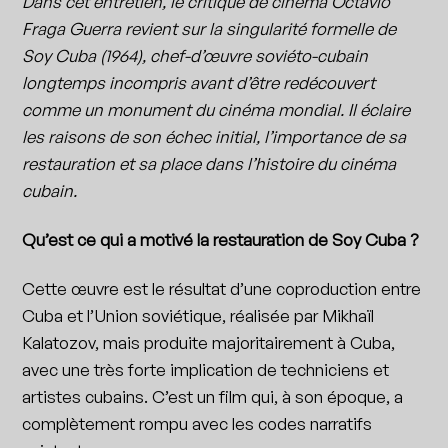
Dans cet entretien, le critique de cinéma Octavio
Fraga Guerra revient sur la singularité formelle de
Soy Cuba (1964), chef-d’œuvre soviéto-cubain
longtemps incompris avant d’être redécouvert
comme un monument du cinéma mondial. Il éclaire
les raisons de son échec initial, l’importance de sa
restauration et sa place dans l’histoire du cinéma
cubain.
Qu’est ce qui a motivé la restauration de Soy Cuba ?
Cette œuvre est le résultat d’une coproduction entre
Cuba et l’Union soviétique, réalisée par Mikhaïl
Kalatozov, mais produite majoritairement à Cuba,
avec une très forte implication de techniciens et
artistes cubains. C’est un film qui, à son époque, a
complètement rompu avec les codes narratifs