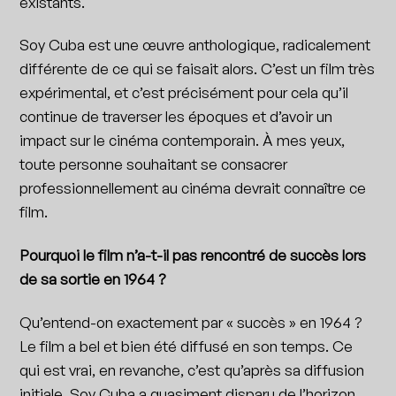
existants.
Soy Cuba est une œuvre anthologique, radicalement
différente de ce qui se faisait alors. C’est un film très
expérimental, et c’est précisément pour cela qu’il
continue de traverser les époques et d’avoir un
impact sur le cinéma contemporain. À mes yeux,
toute personne souhaitant se consacrer
professionnellement au cinéma devrait connaître ce
film.
Pourquoi le film n’a-t-il pas rencontré de succès lors
de sa sortie en 1964 ?
Qu’entend-on exactement par « succès » en 1964 ?
Le film a bel et bien été diffusé en son temps. Ce
qui est vrai, en revanche, c’est qu’après sa diffusion
initiale, Soy Cuba a quasiment disparu de l’horizon