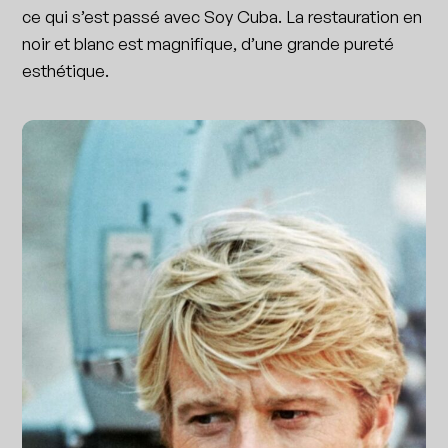
ce qui s’est passé avec Soy Cuba. La restauration en
noir et blanc est magnifique, d’une grande pureté
esthétique.