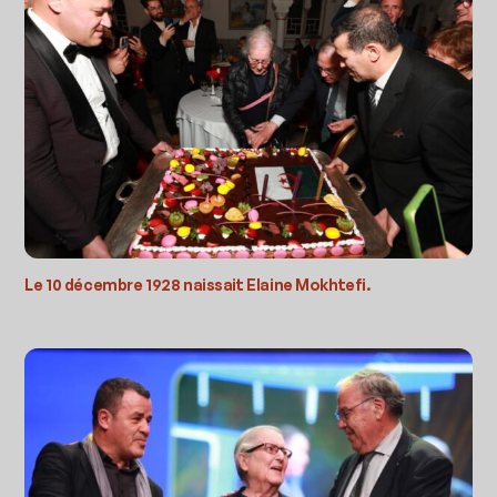
Le 10 décembre 1928 naissait Elaine Mokhtefi.