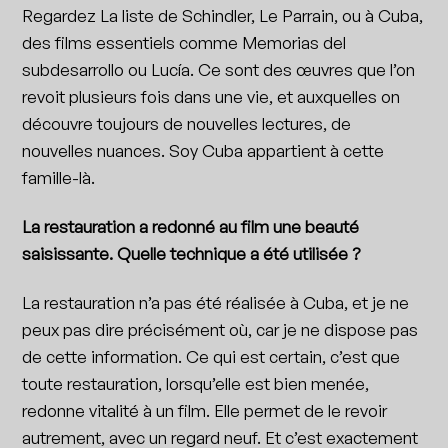
Regardez La liste de Schindler, Le Parrain, ou à Cuba,
des films essentiels comme Memorias del
subdesarrollo ou Lucía. Ce sont des œuvres que l’on
revoit plusieurs fois dans une vie, et auxquelles on
découvre toujours de nouvelles lectures, de
nouvelles nuances. Soy Cuba appartient à cette
famille-là.
La restauration a redonné au film une beauté
saisissante. Quelle technique a été utilisée ?
La restauration n’a pas été réalisée à Cuba, et je ne
peux pas dire précisément où, car je ne dispose pas
de cette information. Ce qui est certain, c’est que
toute restauration, lorsqu’elle est bien menée,
redonne vitalité à un film. Elle permet de le revoir
autrement, avec un regard neuf. Et c’est exactement