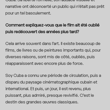
narrative ont déconcerté un public qui n’était pas prêt
pour un tel basculement.
Comment expliquez-vous que le film ait été oublié
puis redécouvert des années plus tard?
Cela arrive souvent dans l’art. Il existe beaucoup de
films, de livres ou de peintures importants qui, pour
diverses raisons, sont mis de côté, oubliés, puis
réapparaissent avec encore plus de force.
Soy Cuba a connu une période de circulation, puis a
disparu du paysage cinématographique cubain et
international. Et puis, un jour, il est revenu, plus
puissant, plus admiré, presque revivifié. C’est le
destin des grandes œuvres classiques.