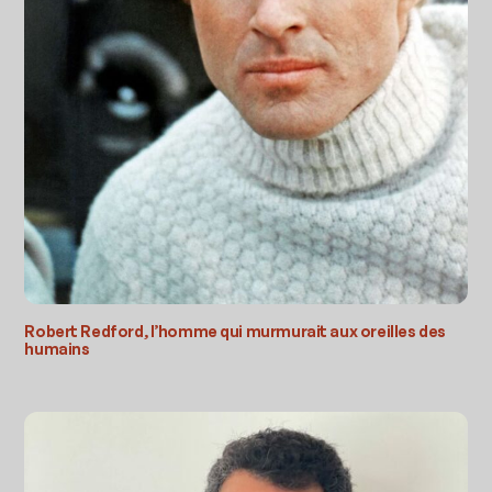
Robert Redford, l’homme qui murmurait aux oreilles des
humains