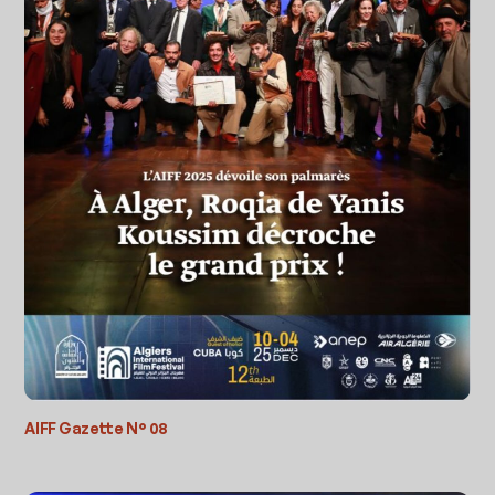
AIFF Gazette N° 08