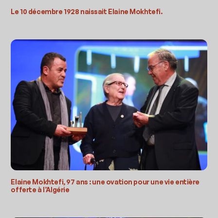
Le 10 décembre 1928 naissait Elaine Mokhtefi.
Elaine Mokhtefi, 97 ans : une ovation pour une vie entière
offerte à l’Algérie