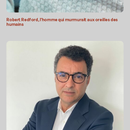
Robert Redford, l’homme qui murmurait aux oreilles des
humains