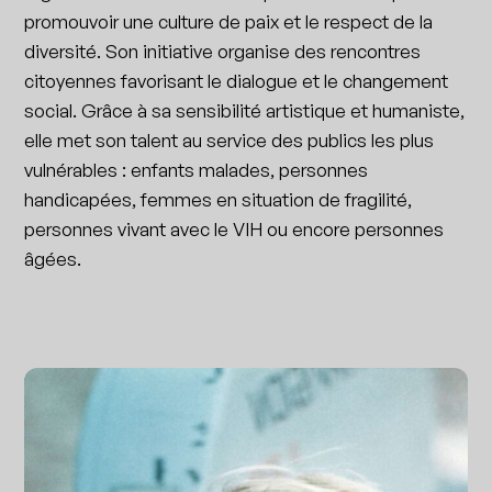
promouvoir une culture de paix et le respect de la
diversité. Son initiative organise des rencontres
citoyennes favorisant le dialogue et le changement
social. Grâce à sa sensibilité artistique et humaniste,
elle met son talent au service des publics les plus
vulnérables : enfants malades, personnes
handicapées, femmes en situation de fragilité,
personnes vivant avec le VIH ou encore personnes
âgées.