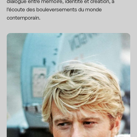
dialogue entre mémoire, identité et création, à
l’écoute des bouleversements du monde
contemporain.