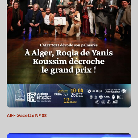
AIFF Gazette N° 08