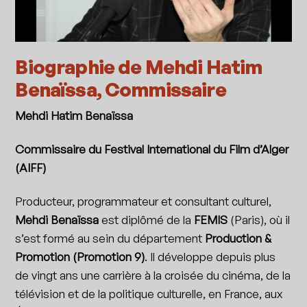
Biographie de Mehdi Hatim
Benaïssa, Commissaire
Mehdi Hatim Benaïssa
Commissaire du Festival International du Film d’Alger
(AIFF)
Producteur, programmateur et consultant culturel,
Mehdi Benaïssa
est diplômé de la
FEMIS
(Paris), où il
s’est formé au sein du département
Production &
Promotion (Promotion 9)
. Il développe depuis plus
de vingt ans une carrière à la croisée du cinéma, de la
télévision et de la politique culturelle, en France, aux