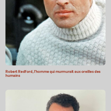
Robert Redford, l’homme qui murmurait aux oreilles des
humains