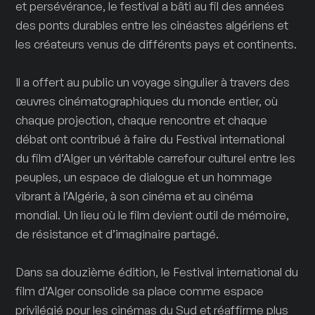
et persévérance, le festival a bâti au fil des années
des ponts durables entre les cinéastes algériens et
les créateurs venus de différents pays et continents.
Il a offert au public un voyage singulier à travers des
œuvres cinématographiques du monde entier, où
chaque projection, chaque rencontre et chaque
débat ont contribué à faire du Festival international
du film d’Alger un véritable carrefour culturel entre les
peuples, un espace de dialogue et un hommage
vibrant à l’Algérie, à son cinéma et au cinéma
mondial. Un lieu où le film devient outil de mémoire,
de résistance et d’imaginaire partagé.
Dans sa douzième édition, le Festival international du
film d’Alger consolide sa place comme espace
privilégié pour les cinémas du Sud et réaffirme plus