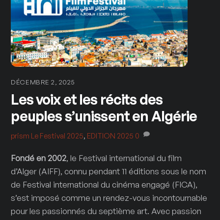
DÉCEMBRE 2, 2025
Les voix et les récits des
peuples s’unissent en Algérie
prism
Le Festival 2025
,
EDITION 2025
0
Fondé en 2002
, le Festival international du film
d’Alger (AIFF), connu pendant 11 éditions sous le nom
de Festival international du cinéma engagé (FICA),
s’est imposé comme un rendez-vous incontournable
pour les passionnés du septième art. Avec passion