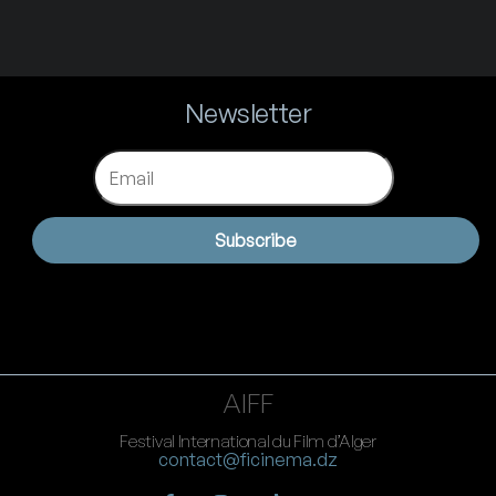
Newsletter
Email
Subscribe
AIFF
Festival International du Film d’Alger
contact@ficinema.dz