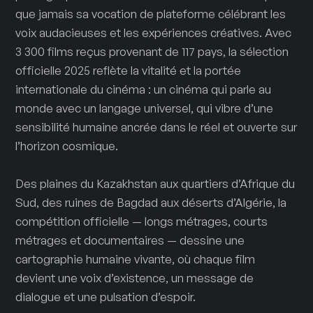
que jamais sa vocation de plateforme célébrant les
voix audacieuses et les expériences créatives. Avec
3 300 films reçus provenant de 117 pays, la sélection
officielle 2025 reflète la vitalité et la portée
internationale du cinéma : un cinéma qui parle au
monde avec un langage universel, qui vibre d’une
sensibilité humaine ancrée dans le réel et ouverte sur
l’horizon cosmique.
Des plaines du Kazakhstan aux quartiers d’Afrique du
Sud, des ruines de Bagdad aux déserts d’Algérie, la
compétition officielle — longs métrages, courts
métrages et documentaires — dessine une
cartographie humaine vivante, où chaque film
devient une voix d’existence, un message de
dialogue et une pulsation d’espoir.