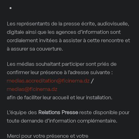
Les représentants de la presse écrite, audiovisuelle,
digitale ainsi que les agences d’information sont
cordialement invitées à assister à cette rencontre et
à assurer sa couverture.
Les médias souhaitant participer sont priés de
confirmer leur présence à l’adresse suivante :
medias.accreditation@ficinema.dz
/
medias@ficinema.dz
afin de faciliter leur accueil et leur installation.
L’équipe des
Relations Presse
reste disponible pour
toute demande d’information complémentaire.
Merci pour votre présence et votre