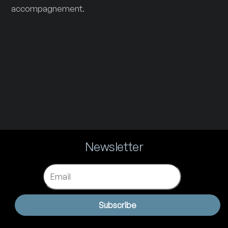
accompagnement.
Newsletter
Email
Subscribe