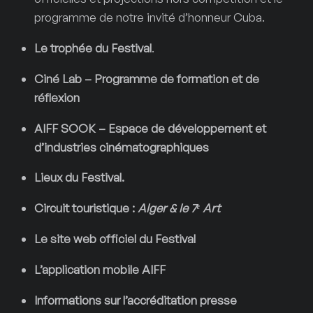
programme de notre invité d’honneur Cuba.
Le trophée du Festival
.
Ciné Lab – Programme de formation et de
réflexion
AIFF SOOK – Espace de développement et
d’industries cinématographiques
Lieux du Festival.
Circuit touristique :
Alger & le 7
ᵉ
Art
Le site web officiel du Festival
L’application mobile AIFF
Informations sur l’accréditation presse