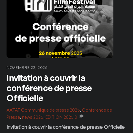
NOVEMBRE 22, 2025
Invitation à couvrir la
conférence de presse
Officielle
AATAF
Communiqué de presse 2025
,
Conférence de
Presse
,
news 2025
,
EDITION 2025
0
Invitation à couvrir la conférence de presse Officielle