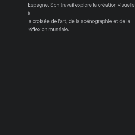
Espagne. Son travail explore la création visuelle
à
la croisée de l’art, de la scénographie et de la
réflexion muséale.