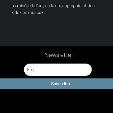
la croisée de l’art, de la scénographie et de la
réflexion muséale.
Newsletter
Email
Subscribe