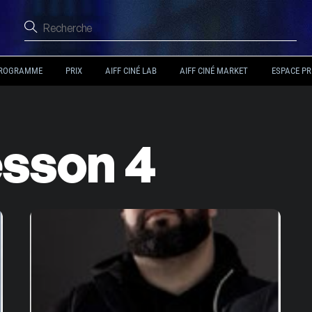
ROGRAMME
PRIX
AIFF CINÉ LAB
AIFF CINÉ MARKET
ESPACE PR
sson 4