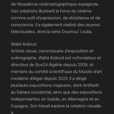
de l’Académie cinématographique espagnole.
Ses créations illustrent la force du cinéma
comme outil d’expression, de résistance et de
conscience. Il a également réalisé des œuvres
télévisuelles, dont la série Doumou’ Loulia.
Walid Aidoud
Artiste visuel, commissaire d’exposition et
scénographe, Walid Aidoud est cofondateur et
directeur de Box24 Algérie depuis 2008, et
membre du comité scientifique du Musée d’art
moderne d’Alger depuis 2023. Il a dirigé
plusieurs expositions majeures, dont Artifariti
au Sahara occidental, ainsi que des expositions
indépendantes en Suède, en Allemagne et en
Espagne. Son travail explore la création visuelle
à