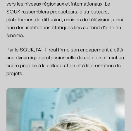
vers les niveaux régionaux et internationaux. Le
SOUK rassemblera producteurs, distributeurs,
plateformes de diffusion, chaînes de télévision, ainsi
que des institutions étatiques liés au fond d’aide du
cinéma.
Par le SOUK, l’AIFF réaffirme son engagement à bâtir
une dynamique professionnelle durable, en offrant un
cadre propice à la collaboration et à la promotion de
projets.