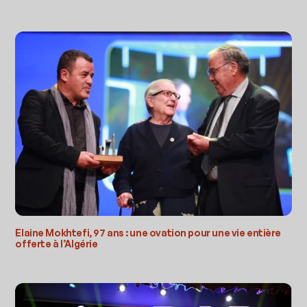
Elaine Mokhtefi, 97 ans : une ovation pour une vie entière
offerte à l’Algérie