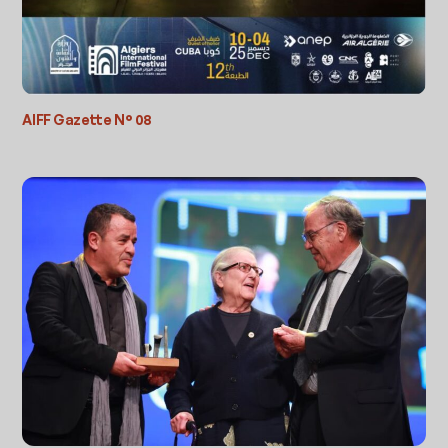
AIFF Gazette N° 08