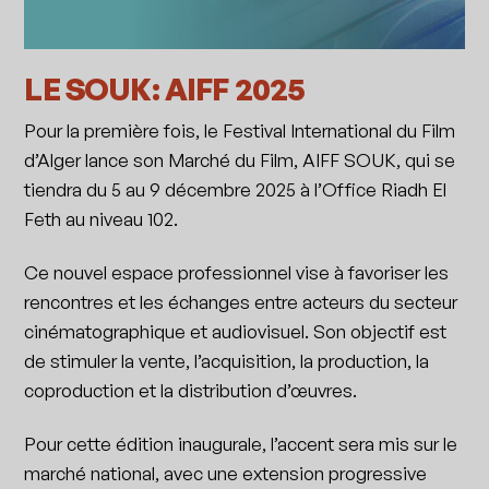
LE SOUK: AIFF 2025
Pour la première fois, le Festival International du Film
d’Alger lance son Marché du Film, AIFF SOUK, qui se
tiendra du 5 au 9 décembre 2025 à l’Office Riadh El
Feth au niveau 102.
Ce nouvel espace professionnel vise à favoriser les
rencontres et les échanges entre acteurs du secteur
cinématographique et audiovisuel. Son objectif est
de stimuler la vente, l’acquisition, la production, la
coproduction et la distribution d’œuvres.
Pour cette édition inaugurale, l’accent sera mis sur le
marché national, avec une extension progressive