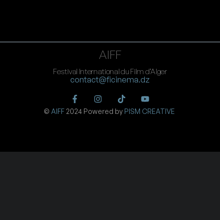
AIFF
Festival International du Film d’Alger
contact@ficinema.dz
©
AIFF
2024 Powered by
PISM CREATIVE