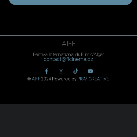
AIFF
Festival International du Film d’Alger
contact@ficinema.dz
©
AIFF
2024 Powered by
PISM CREATIVE