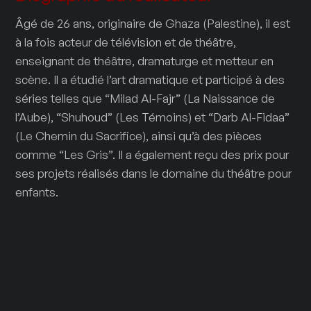
Âgé de 26 ans, originaire de Ghaza (Palestine), il est
à la fois acteur de télévision et de théâtre,
enseignant de théâtre, dramaturge et metteur en
scène. Il a étudié l’art dramatique et participé à des
séries telles que “Milad Al-Fajr” (La Naissance de
l’Aube), “Shuhoud” (Les Témoins) et “Darb Al-Fidaa”
(Le Chemin du Sacrifice), ainsi qu’à des pièces
comme “Les Gris”. Il a également reçu des prix pour
ses projets réalisés dans le domaine du théâtre pour
enfants.