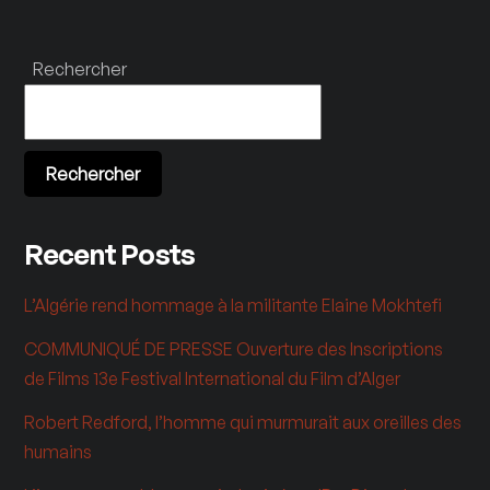
Rechercher
Rechercher
Recent Posts
L’Algérie rend hommage à la militante Elaine Mokhtefi
COMMUNIQUÉ DE PRESSE Ouverture des Inscriptions
de Films 13e Festival International du Film d’Alger
Robert Redford, l’homme qui murmurait aux oreilles des
humains