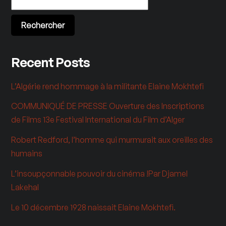
Rechercher
Recent Posts
L’Algérie rend hommage à la militante Elaine Mokhtefi
COMMUNIQUÉ DE PRESSE Ouverture des Inscriptions
de Films 13e Festival International du Film d’Alger
Robert Redford, l’homme qui murmurait aux oreilles des
humains
L’insoupçonnable pouvoir du cinéma !Par Djamel
Lakehal
Le 10 décembre 1928 naissait Elaine Mokhtefi.