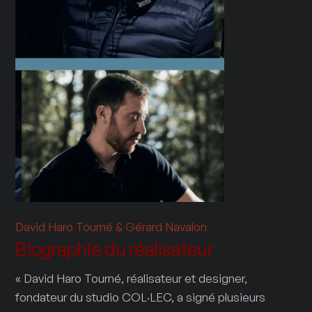
David Haro Tourné & Gérard Navalon
Biographie du réalisateur
« David Haro Tourné, réalisateur et designer,
fondateur du studio COL·LEC, a signé plusieurs