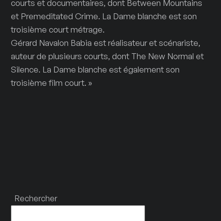
courts et documentaires, dont Between Mountains
et Premeditated Crime. La Dame blanche est son
troisième court métrage.
Gérard Navalon Babia est réalisateur et scénariste,
auteur de plusieurs courts, dont The New Normal et
Silence. La Dame blanche est également son
troisième film court. »
Rechercher