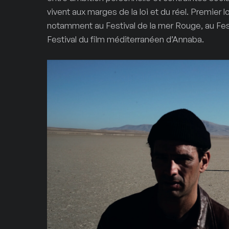
vivent aux marges de la loi et du réel. Premie
notamment au Festival de la mer Rouge, au Fes
Festival du film méditerranéen d’Annaba.