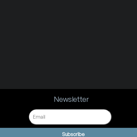
Newsletter
Email
Subscribe