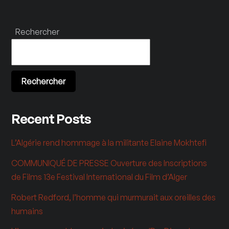
Rechercher
Rechercher
Recent Posts
L’Algérie rend hommage à la militante Elaine Mokhtefi
COMMUNIQUÉ DE PRESSE Ouverture des Inscriptions
de Films 13e Festival International du Film d’Alger
Robert Redford, l’homme qui murmurait aux oreilles des
humains