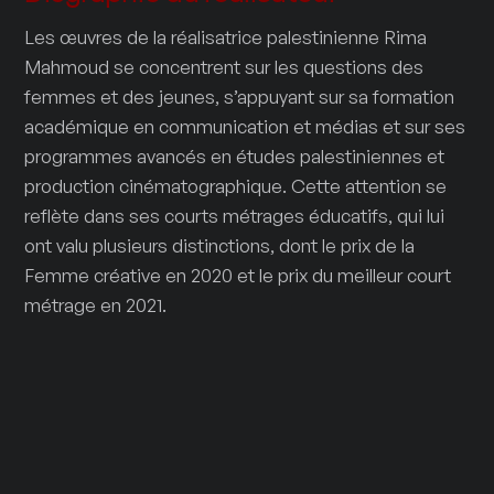
Les œuvres de la réalisatrice palestinienne Rima
Mahmoud se concentrent sur les questions des
femmes et des jeunes, s’appuyant sur sa formation
académique en communication et médias et sur ses
programmes avancés en études palestiniennes et
production cinématographique. Cette attention se
reflète dans ses courts métrages éducatifs, qui lui
ont valu plusieurs distinctions, dont le prix de la
Femme créative en 2020 et le prix du meilleur court
métrage en 2021.