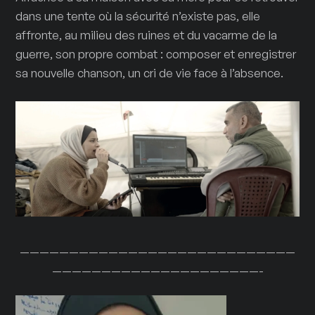
dans une tente où la sécurité n’existe pas, elle
affronte, au milieu des ruines et du vacarme de la
guerre, son propre combat : composer et enregistrer
sa nouvelle chanson, un cri de vie face à l’absence.
————————————————————————————
—————————————————————-