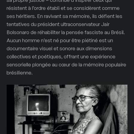
résistent à l’ordre établi et se considèrent comme
ses héritiers. En ravivant sa mémoire, ils défient les
tentatives du président ultraconservateur Jair
Bolsonaro de réhabiliter la pensée fasciste au Brésil.
Aucun homme n’est né pour être piétiné est un
documentaire visuel et sonore aux dimensions
collectives et poétiques, offrant une expérience
sensorielle plongée au cœur de la mémoire populaire
brésilienne.