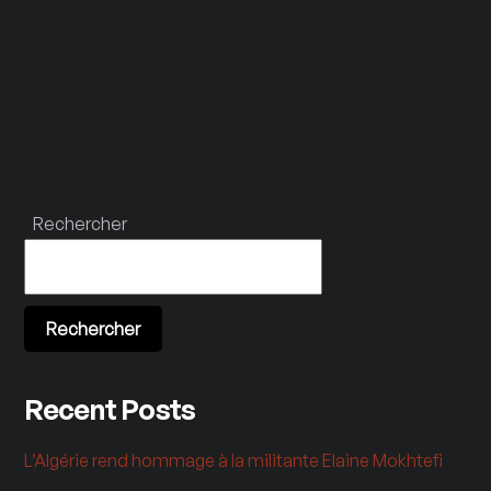
Rechercher
Rechercher
Recent Posts
L’Algérie rend hommage à la militante Elaine Mokhtefi