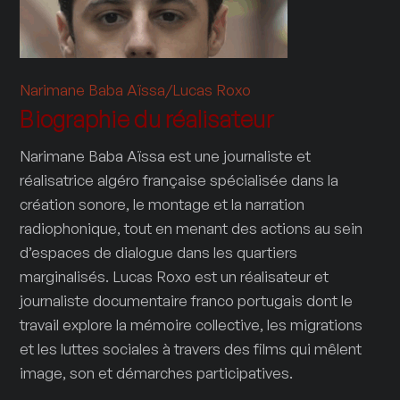
Narimane Baba Aïssa/Lucas Roxo
Biographie du réalisateur
Narimane Baba Aïssa est une journaliste et
réalisatrice algéro française spécialisée dans la
création sonore, le montage et la narration
radiophonique, tout en menant des actions au sein
d’espaces de dialogue dans les quartiers
marginalisés. Lucas Roxo est un réalisateur et
journaliste documentaire franco portugais dont le
travail explore la mémoire collective, les migrations
et les luttes sociales à travers des films qui mêlent
image, son et démarches participatives.