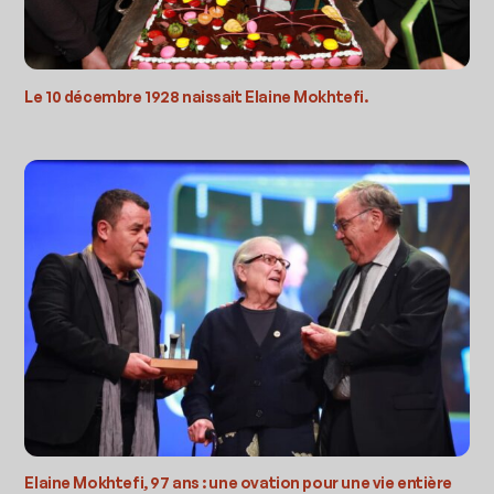
Le 10 décembre 1928 naissait Elaine Mokhtefi.
Elaine Mokhtefi, 97 ans : une ovation pour une vie entière