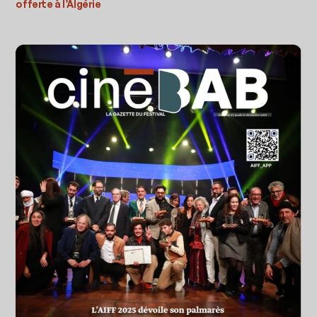
offerte à l’Algérie