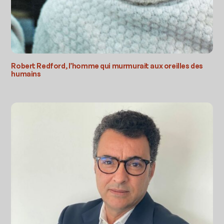
Robert Redford, l’homme qui murmurait aux oreilles des
humains