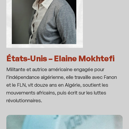
États-Unis – Elaine Mokhtefi
Militante et autrice américaine engagée pour
l’indépendance algérienne, elle travaille avec Fanon
et le FLN, vit douze ans en Algérie, soutient les
mouvements africains, puis écrit sur les luttes
révolutionnaires.