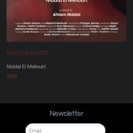
Résultat positif
Niddal El Mellouhi
2025
Newsletter
Email