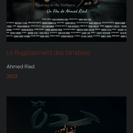
Le Rugissement des ténèbres
Ahmed Riad
2023