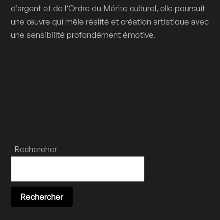
d’argent et de l’Ordre du Mérite culturel, elle poursuit
une œuvre qui mêle réalité et création artistique avec
une sensibilité profondément émotive.
Rechercher
Rechercher