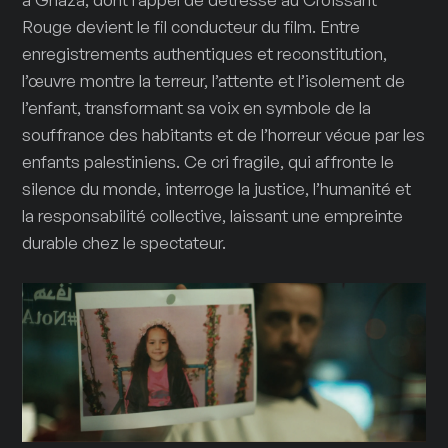
Rouge devient le fil conducteur du film. Entre
enregistrements authentiques et reconstitution,
l’œuvre montre la terreur, l’attente et l’isolement de
l’enfant, transformant sa voix en symbole de la
souffrance des habitants et de l’horreur vécue par les
enfants palestiniens. Ce cri fragile, qui affronte le
silence du monde, interroge la justice, l’humanité et
la responsabilité collective, laissant une empreinte
durable chez le spectateur.