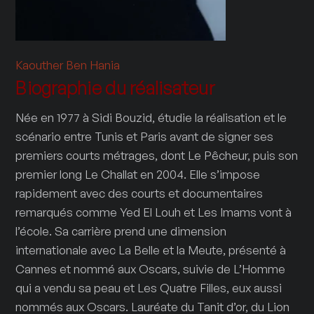
Kaouther Ben Hania
Biographie du réalisateur
Née en 1977 à Sidi Bouzid, étudie la réalisation et le
scénario entre Tunis et Paris avant de signer ses
premiers courts métrages, dont Le Pêcheur, puis son
premier long Le Challat en 2004. Elle s’impose
rapidement avec des courts et documentaires
remarqués comme Yed El Louh et Les Imams vont à
l’école. Sa carrière prend une dimension
internationale avec La Belle et la Meute, présenté à
Cannes et nommé aux Oscars, suivie de L’Homme
qui a vendu sa peau et Les Quatre Filles, eux aussi
nommés aux Oscars. Lauréate du Tanit d’or, du Lion