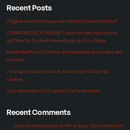
Recent Posts
L’Algérie rend hommage à la militante Elaine Mokhtefi
COMMUNIQUÉ DE PRESSE Ouverture des Inscriptions
de Films 13e Festival International du Film d’Alger
Robert Redford, l’homme qui murmurait aux oreilles des
humains
L’insoupçonnable pouvoir du cinéma !Par Djamel
Lakehal
Le 10 décembre 1928 naissait Elaine Mokhtefi.
Recent Comments
Festival international du film d'Alger : Elaine Mokhtefi