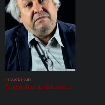
Farouk Beloufa
Biographie du réalisateur