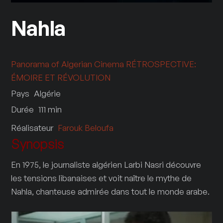
Nahla
Panorama of Algerian Cinema
RÉTROSPECTIVE:
ÉMOIRE ET RÉVOLUTION
Pays
Algérie
Durée
111
min
Réalisateur
Farouk Beloufa
Synopsis
En 1975, le journaliste algérien Larbi Nasri découvre
les tensions libanaises et voit naître le mythe de
Nahla, chanteuse admirée dans tout le monde arabe.