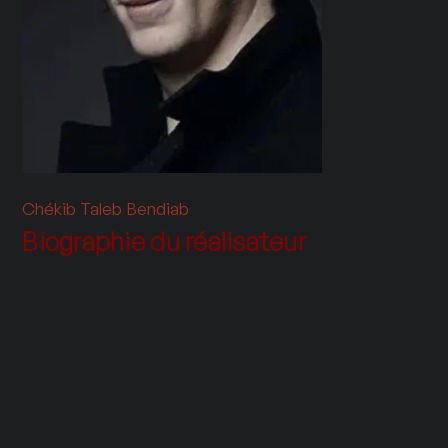
Chékib Taleb Bendiab
Biographie du réalisateur