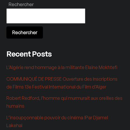
Rechercher
Rechercher
Recent Posts
L’Algérie rend hommage à la militante Elaine Mokhtefi
COMMUNIQUÉ DE PRESSE Ouverture des Inscriptions
de Films 13e Festival International du Film d’Alger
Robert Redford, l’homme qui murmurait aux oreilles des
humains
L’insoupçonnable pouvoir du cinéma !Par Djamel
Lakehal