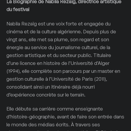
La Biographie de Nabila Rezaïg, directrice artistique
du festival
Nabila Rezaïg est une voix forte et engagée du
cinéma et de la culture algérienne. Depuis plus de
vingt ans, elle met sa plume, son regard et son
énergie au service du journalisme culturel, de la
gestion artistique et du secteur public. Titulaire
d’une licence en histoire de l’Université d’Alger
(1994), elle complète son parcours par un master en
gestion culturelle à l’Université de Paris (2011),
consolidant ainsi un itinéraire déjà nourri
d’expérience concrète sur le terrain.
Elle débute sa carrière comme enseignante
d’histoire-géographie, avant de faire son entrée dans
le monde des médias écrits. À travers ses