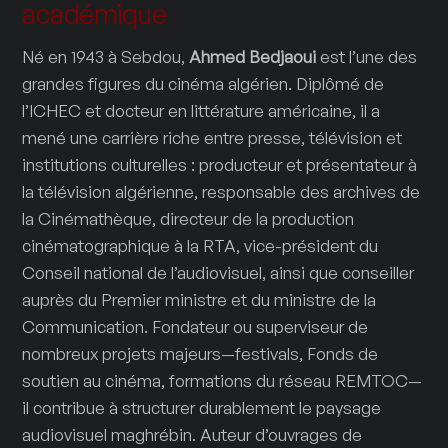
académique
Né en 1943 à Sebdou,
Ahmed Bedjaoui
est l’une des
grandes figures du cinéma algérien. Diplômé de
l’ICHEC et docteur en littérature américaine, il a
mené une carrière riche entre presse, télévision et
institutions culturelles : producteur et présentateur à
la télévision algérienne, responsable des archives de
la Cinémathèque, directeur de la production
cinématographique à la RTA, vice-président du
Conseil national de l’audiovisuel, ainsi que conseiller
auprès du Premier ministre et du ministre de la
Communication. Fondateur ou superviseur de
nombreux projets majeurs—festivals, Fonds de
soutien au cinéma, formations du réseau REMTOC—
il contribue à structurer durablement le paysage
audiovisuel maghrébin. Auteur d’ouvrages de