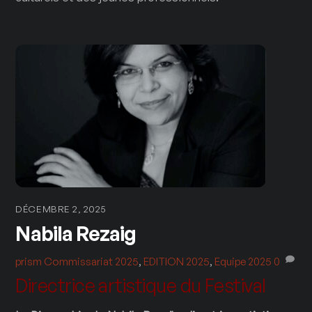
DÉCEMBRE 2, 2025
Nabila Rezaig
prism
Commissariat 2025
,
EDITION 2025
,
Equipe 2025
0
Directrice artistique du Festival