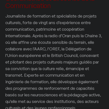
Communication
Journaliste de formation et spécialiste de projets
culturels, forte de vingt ans d’expérience entre
communication, patrimoine et coopération
internationale. Après la radio d’Oran puis la Chaine 3,
où elle affine une écoute sensible du terrain, elle
collabore avec l’AARC, l’OREF, la Délégation de
l’Union européenne et le British Council, concevant
et pilotant des projets culturels majeurs guidés par
sa conviction que la culture relie, émancipe et
transmet. Experte en communication et en
ingénierie de formation, elle développe également
des programmes de renforcement de capacités
basés sur les neurosciences et la pédagogie active,
qu’elle met au service des institutions, des acteurs
culturels et des jeunes professionnels.