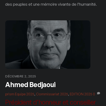
des peuples et une mémoire vivante de l’humanité.
DÉCEMBRE 2, 2025
Ahmed Bedjaoui
prism
Equipe 2025
,
Commissariat 2025
,
EDITION 2025
0
Président d’honneur et conseiller