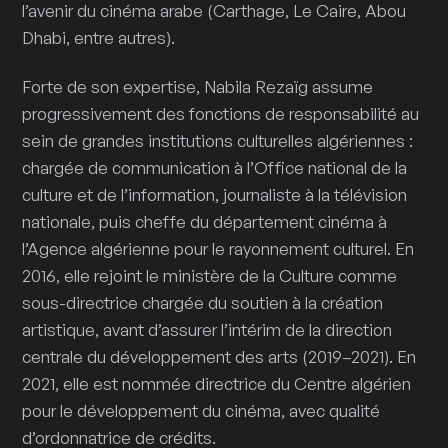
l’avenir du cinéma arabe (Carthage, Le Caire, Abou
Dhabi, entre autres).
Forte de son expertise, Nabila Rezaïg assume
progressivement des fonctions de responsabilité au
sein de grandes institutions culturelles algériennes :
chargée de communication à l’Office national de la
culture et de l’information, journaliste à la télévision
nationale, puis cheffe du département cinéma à
l’Agence algérienne pour le rayonnement culturel. En
2016, elle rejoint le ministère de la Culture comme
sous-directrice chargée du soutien à la création
artistique, avant d’assurer l’intérim de la direction
centrale du développement des arts (2019–2021). En
2021, elle est nommée directrice du Centre algérien
pour le développement du cinéma, avec qualité
d’ordonnatrice de crédits.