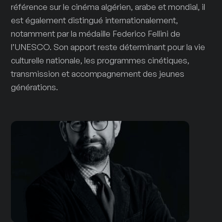
référence sur le cinéma algérien, arabe et mondial, il
est également distingué internationalement,
notamment par la médaille Federico Fellini de
l’UNESCO. Son apport reste déterminant pour la vie
culturelle nationale, les programmes cinétiques,
transmission et accompagnement des jeunes
générations.