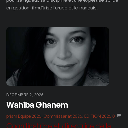
en gestion, il maîtrise l’arabe et le français.
DÉCEMBRE 2, 2025
Wahiba Ghanem
prism
Equipe 2025
,
Commissariat 2025
,
EDITION 2025
0
Coordinatrice et directrice de la