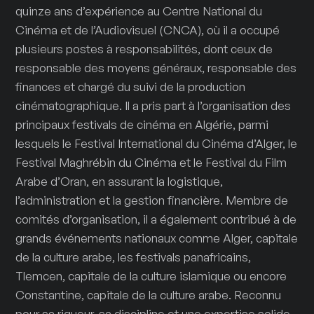
quinze ans d’expérience au Centre National du
Cinéma et de l’Audiovisuel (CNCA), où il a occupé
plusieurs postes à responsabilités, dont ceux de
responsable des moyens généraux, responsable des
finances et chargé du suivi de la production
cinématographique. Il a pris part à l’organisation des
principaux festivals de cinéma en Algérie, parmi
lesquels le Festival International du Cinéma d’Alger, le
Festival Maghrébin du Cinéma et le Festival du Film
Arabe d’Oran, en assurant la logistique,
l’administration et la gestion financière. Membre de
comités d’organisation, il a également contribué à de
grands événements nationaux comme Alger, capitale
de la culture arabe, les festivals panafricains,
Tlemcen, capitale de la culture islamique ou encore
Constantine, capitale de la culture arabe. Reconnu
pour sa rigueur, sa discipline et une expertise solide