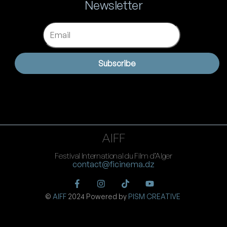
Newsletter
Email
Subscribe
AIFF
Festival International du Film d’Alger
contact@ficinema.dz
©
AIFF
2024 Powered by
PISM CREATIVE