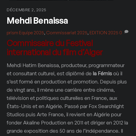
DÉCEMBRE 2, 2025
Mehdi Benaissa
prism
Equipe 2025
,
Commissariat 2025
,
EDITION 2025
0
Commissaire du Festival
international du film d’Alger
Mehdi Hatim Benaissa, producteur, programmateur
et consultant culturel, est diplômé de
la Fémis
où il
s’est formé en production et promotion. Depuis plus
de vingt ans, il mène une carrière entre cinéma,
télévision et politiques culturelles en France, aux
États-Unis et en Algérie. Passé par Fox Searchlight
Studios puis Arte France, il revient en Algérie pour
fonder Akaline Production en 2011 et diriger en 2012 la
grande exposition des 50 ans de l’indépendance. Il