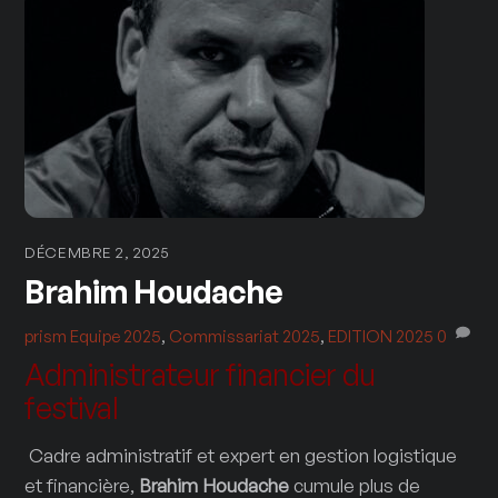
DÉCEMBRE 2, 2025
Brahim Houdache
prism
Equipe 2025
,
Commissariat 2025
,
EDITION 2025
0
Administrateur financier du
festival
Cadre administratif et expert en gestion logistique
et financière,
Brahim Houdache
cumule plus de