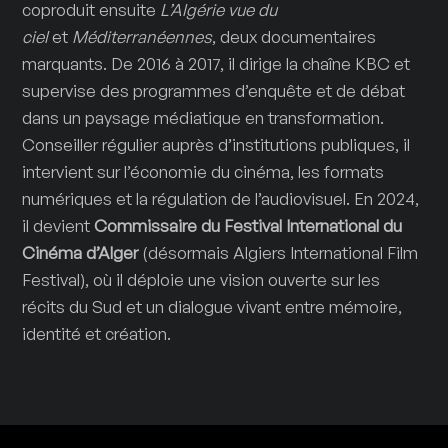
coproduit ensuite
L’Algérie vue du
ciel
et
Méditerranéennes
, deux documentaires
marquants. De 2016 à 2017, il dirige la chaîne KBC et
supervise des programmes d’enquête et de débat
dans un paysage médiatique en transformation.
Conseiller régulier auprès d’institutions publiques, il
intervient sur l’économie du cinéma, les formats
numériques et la régulation de l’audiovisuel. En 2024,
il devient
Commissaire du Festival International du
Cinéma d’Alger
(désormais Algiers International Film
Festival), où il déploie une vision ouverte sur les
récits du Sud et un dialogue vivant entre mémoire,
identité et création.