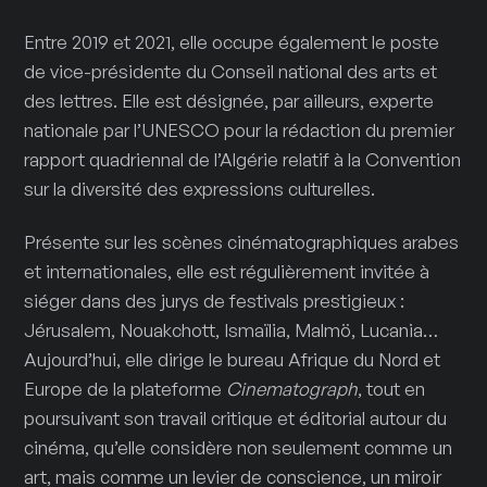
Entre 2019 et 2021, elle occupe également le poste
de vice-présidente du Conseil national des arts et
des lettres. Elle est désignée, par ailleurs, experte
nationale par l’UNESCO pour la rédaction du premier
rapport quadriennal de l’Algérie relatif à la Convention
sur la diversité des expressions culturelles.
Présente sur les scènes cinématographiques arabes
et internationales, elle est régulièrement invitée à
siéger dans des jurys de festivals prestigieux :
Jérusalem, Nouakchott, Ismaïlia, Malmö, Lucania…
Aujourd’hui, elle dirige le bureau Afrique du Nord et
Europe de la plateforme
Cinematograph
, tout en
poursuivant son travail critique et éditorial autour du
cinéma, qu’elle considère non seulement comme un
art, mais comme un levier de conscience, un miroir