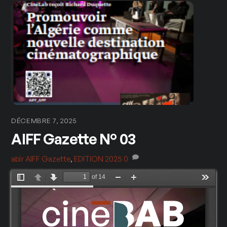
DÉCEMBRE 7, 2025
AIFF Gazette N° 03
abir
AIFF Gazette
,
EDITION 2025
0