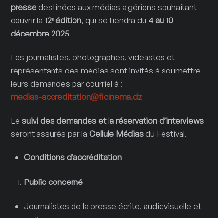
presse
destinées aux médias algériens souhaitant
couvrir la
12ᵉ édition
, qui se tiendra du
4 au 10
décembre 2025
.
Les journalistes, photographes, vidéastes et
représentants des médias sont invités à soumettre
leurs demandes par courriel à :
medias-accreditation@ficinema.dz
Le
suivi des demandes et la réservation d’interviews
seront assurés par la
Cellule Médias
du Festival.
Conditions d’accréditation
Public concerné
Journalistes de la presse écrite, audiovisuelle et