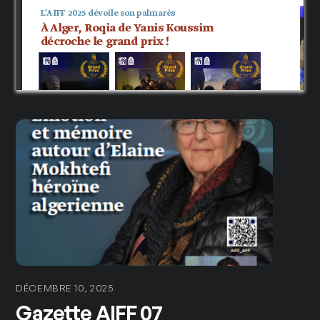
DÉCEMBRE 10, 2025
Gazette AIFF 07