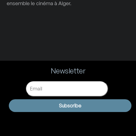
ensemble le cinéma à Alger.
Newsletter
Email
Subscribe