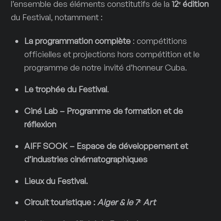
l’ensemble des éléments constitutifs de la
12
ᵉ
édition
du Festival, notamment :
La programmation complète
: compétitions
officielles et projections hors compétition et le
programme de notre invité d’honneur Cuba.
Le trophée du Festival
.
Ciné Lab – Programme de formation et de
réflexion
AIFF SOOK – Espace de développement et
d’industries cinématographiques
Lieux du Festival.
Circuit touristique :
Alger & le 7
ᵉ
Art