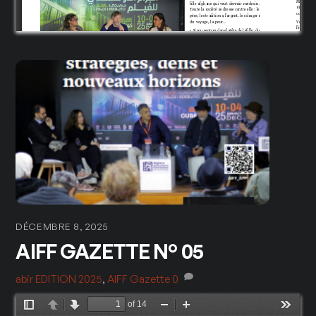
DÉCEMBRE 8, 2025
AIFF GAZETTE N° 05
abir
EDITION 2025
,
AIFF Gazette
0