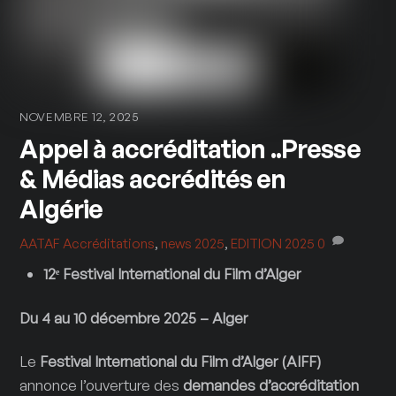
NOVEMBRE 12, 2025
Appel à accréditation ..Presse
& Médias accrédités en
Algérie
AATAF
Accréditations
,
news 2025
,
EDITION 2025
0
12ᵉ Festival International du Film d’Alger
Du 4 au 10 décembre 2025 – Alger
Le
Festival International du Film d’Alger (AIFF)
annonce l’ouverture des
demandes d’accréditation