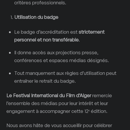
critères professionnels.
Utilisation du badge
Le badge d’accréditation est
strictement
personnel et non transférable
.
Il donne accès aux projections presse,
conférences et espaces médias désignés.
Tout manquement aux règles d’utilisation peut
entraîner le retrait du badge.
Le Festival International du Film d’Alger
remercie
l’ensemble des médias pour leur intérêt et leur
engagement à accompagner cette 12ᵉ édition.
Nous avons hâte de vous accueillir pour célébrer