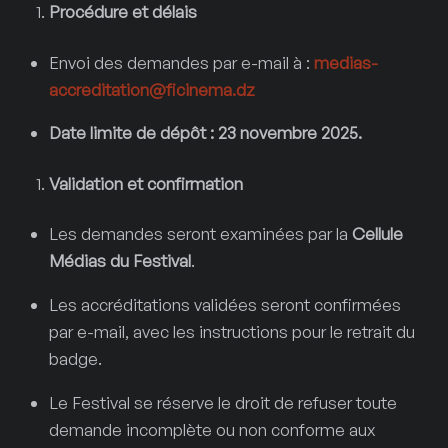
Procédure et délais
Envoi des demandes par e-mail à :
medias-
accreditation@ficinema.dz
Date limite de dépôt : 23 novembre 2025.
Validation et confirmation
Les demandes seront examinées par la
Cellule
Médias du Festival
.
Les accréditations validées seront confirmées
par e-mail, avec les instructions pour le retrait du
badge.
Le Festival se réserve le droit de refuser toute
demande incomplète ou non conforme aux