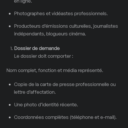
en ligne.
Photographes et vidéastes professionnels.
Producteurs d’émissions culturelles, journalistes
indépendants, blogueurs cinéma.
Dossier de demande
Le dossier doit comporter :
Nom complet, fonction et média représenté.
Copie de la carte de presse professionnelle ou
lettre d’affectation.
Une photo d’identité récente.
Coordonnées complètes (téléphone et e-mail).