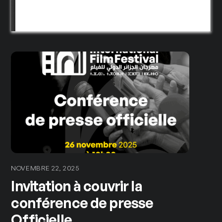
NOVEMBRE 22, 2025
Invitation à couvrir la
conférence de presse
Officielle