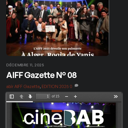
DÉCEMBRE 11, 2025
AIFF Gazette N° 08
abir
AIFF Gazette
,
EDITION 2025
0