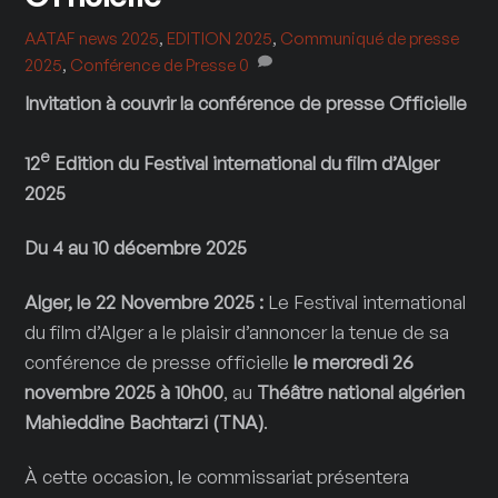
AATAF
news 2025
,
EDITION 2025
,
Communiqué de presse
2025
,
Conférence de Presse
0
Invitation à couvrir la conférence de presse Officielle
e
12
Edition du Festival international du film d’Alger
2025
Du 4 au 10 décembre 2025
Alger, le 22 Novembre 2025 :
Le Festival international
du film d’Alger a le plaisir d’annoncer la tenue de sa
conférence de presse officielle
le mercredi 26
novembre 2025 à 10h00
, au
Théâtre national algérien
Mahieddine Bachtarzi (TNA)
.
À cette occasion, le commissariat présentera