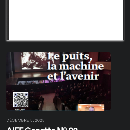
DÉCEMBRE 5, 2025