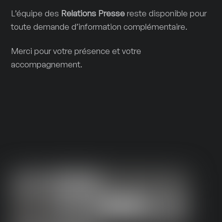
L’équipe des
Relations Presse
reste disponible pour
toute demande d’information complémentaire.
Merci pour votre présence et votre
accompagnement.