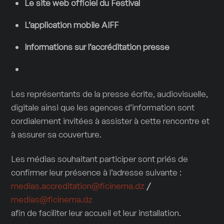
Le site web officiel du Festival
L’application mobile AIFF
Informations sur l’accréditation presse
Les représentants de la presse écrite, audiovisuelle,
digitale ainsi que les agences d’information sont
cordialement invitées à assister à cette rencontre et
à assurer sa couverture.
Les médias souhaitant participer sont priés de
confirmer leur présence à l’adresse suivante :
medias.accreditation@ficinema.dz
/
medias@ficinema.dz
afin de faciliter leur accueil et leur installation.