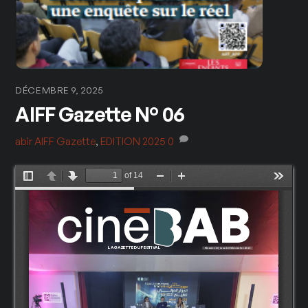
DÉCEMBRE 9, 2025
AIFF Gazette N° 06
abir
AIFF Gazette
,
EDITION 2025
0